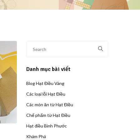
Danh mục bài viết
Blog Hạt Điều Vàng
Các loại lỗi Hạt Điều
Các món ăn từ Hạt Điều
Chế phẩm từ Hạt Điều
Hạt điều Bình Phước
Khám Phá