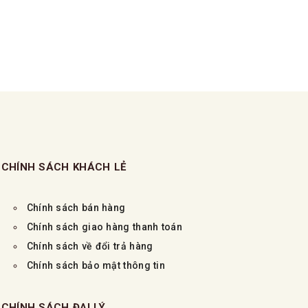
CHÍNH SÁCH KHÁCH LẺ
Chính sách bán hàng
Chính sách giao hàng thanh toán
Chính sách về đổi trả hàng
Chính sách bảo mật thông tin
CHÍNH SÁCH ĐẠI LÝ