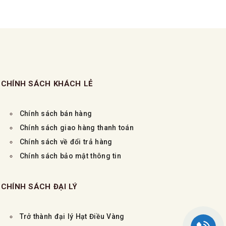
CHÍNH SÁCH KHÁCH LẺ
Chính sách bán hàng
Chính sách giao hàng thanh toán
Chính sách về đổi trả hàng
Chính sách bảo mật thông tin
CHÍNH SÁCH ĐẠI LÝ
Trở thành đại lý Hạt Điều Vàng