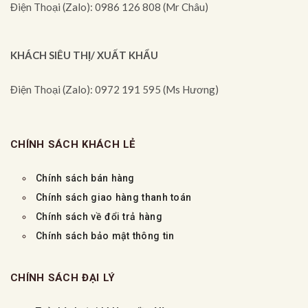
Điện Thoại (Zalo): 0986 126 808 (Mr Châu)
KHÁCH SIÊU THỊ/ XUẤT KHẨU
Điện Thoại (Zalo): 0972 191 595 (Ms Hương)
CHÍNH SÁCH KHÁCH LẺ
Chính sách bán hàng
Chính sách giao hàng thanh toán
Chính sách về đổi trả hàng
Chính sách bảo mật thông tin
CHÍNH SÁCH ĐẠI LÝ