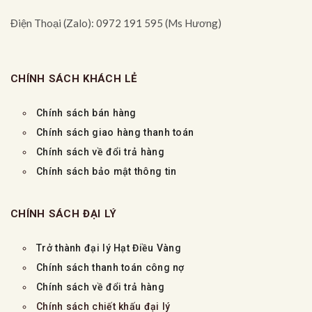
Điện Thoại (Zalo): 0972 191 595 (Ms Hương)
CHÍNH SÁCH KHÁCH LẺ
Chính sách bán hàng
Chính sách giao hàng thanh toán
Chính sách về đổi trả hàng
Chính sách bảo mật thông tin
CHÍNH SÁCH ĐẠI LÝ
Trở thành đại lý Hạt Điều Vàng
Chính sách thanh toán công nợ
Chính sách về đổi trả hàng
Chính sách chiết khấu đại lý