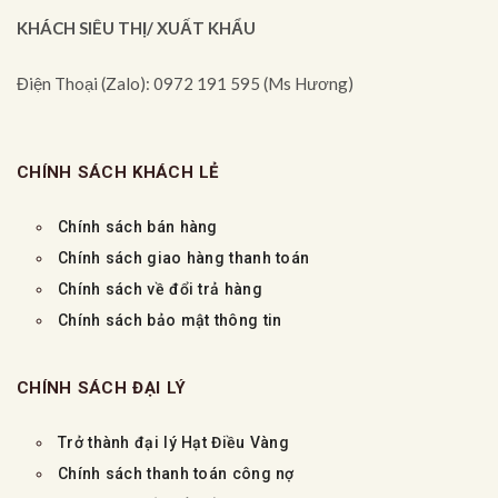
KHÁCH SIÊU THỊ/ XUẤT KHẨU
Điện Thoại (Zalo): 0972 191 595 (Ms Hương)
CHÍNH SÁCH KHÁCH LẺ
Chính sách bán hàng
Chính sách giao hàng thanh toán
Chính sách về đổi trả hàng
Chính sách bảo mật thông tin
CHÍNH SÁCH ĐẠI LÝ
Trở thành đại lý Hạt Điều Vàng
Chính sách thanh toán công nợ