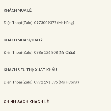
KHÁCH MUA LẺ
Điện Thoại (Zalo): 0973009377 (Mr Hùng)
KHÁCH MUA SỈ/ĐẠI LÝ
Điện Thoại (Zalo): 0986 126 808 (Mr Châu)
KHÁCH SIÊU THỊ/ XUẤT KHẨU
Điện Thoại (Zalo): 0972 191 595 (Ms Hương)
CHÍNH SÁCH KHÁCH LẺ