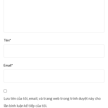
Tên*
Email*
Lưu tên của tôi, email, và trang web trong trình duyệt này cho
lần bình luận kế tiếp của tôi.