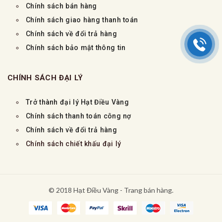
Chính sách bán hàng
Chính sách giao hàng thanh toán
Chính sách về đổi trả hàng
Chính sách bảo mật thông tin
CHÍNH SÁCH ĐẠI LÝ
Trở thành đại lý Hạt Điều Vàng
Chính sách thanh toán công nợ
Chính sách về đổi trả hàng
Chính sách chiết khấu đại lý
© 2018 Hạt Điều Vàng - Trang bán hàng.