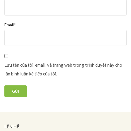
Email*
Lưu tên của tôi, email, và trang web trong trình duyệt này cho
lần bình luận kế tiếp của tôi.
LÊN HỆ