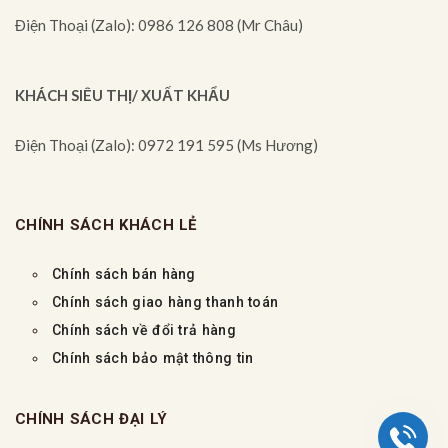
Điện Thoại (Zalo): 0986 126 808 (Mr Châu)
KHÁCH SIÊU THỊ/ XUẤT KHẨU
Điện Thoại (Zalo): 0972 191 595 (Ms Hương)
CHÍNH SÁCH KHÁCH LẺ
Chính sách bán hàng
Chính sách giao hàng thanh toán
Chính sách về đổi trả hàng
Chính sách bảo mật thông tin
CHÍNH SÁCH ĐẠI LÝ