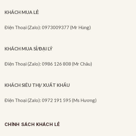
KHÁCH MUA LẺ
Điện Thoại (Zalo): 0973009377 (Mr Hùng)
KHÁCH MUA SỈ/ĐẠI LÝ
Điện Thoại (Zalo): 0986 126 808 (Mr Châu)
KHÁCH SIÊU THỊ/ XUẤT KHẨU
Điện Thoại (Zalo): 0972 191 595 (Ms Hương)
CHÍNH SÁCH KHÁCH LẺ