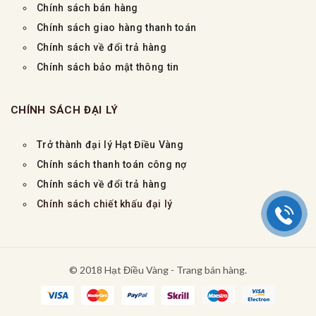
Chính sách bán hàng
Chính sách giao hàng thanh toán
Chính sách về đổi trả hàng
Chính sách bảo mật thông tin
CHÍNH SÁCH ĐẠI LÝ
Trở thành đại lý Hạt Điều Vàng
Chính sách thanh toán công nợ
Chính sách về đổi trả hàng
Chính sách chiết khấu đại lý
© 2018 Hạt Điều Vàng - Trang bán hàng.