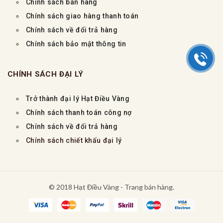
Chính sách bán hàng
Chính sách giao hàng thanh toán
Chính sách về đổi trả hàng
Chính sách bảo mật thông tin
CHÍNH SÁCH ĐẠI LÝ
Trở thành đại lý Hạt Điều Vàng
Chính sách thanh toán công nợ
Chính sách về đổi trả hàng
Chính sách chiết khấu đại lý
© 2018 Hạt Điều Vàng - Trang bán hàng.