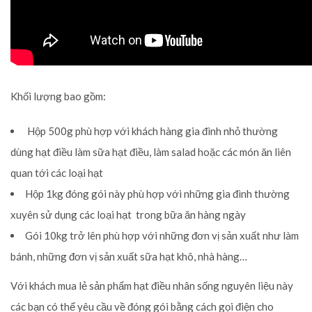
Khối lượng bao gồm:
Hộp 500g phù hợp với khách hàng gia đình nhỏ thường
dùng hạt điều làm sữa hạt điều, làm salad hoặc các món ăn liên
quan tới các loại hạt
Hộp 1kg đóng gói này phù hợp với những gia đình thường
xuyên sử dụng các loại hạt trong bữa ăn hàng ngày
Gói 10kg trở lên phù hợp với những đơn vị sản xuất như làm
bánh, những đơn vị sản xuất sữa hạt khô, nhà hàng…
Với khách mua lẻ sản phẩm hạt điều nhân sống nguyên liệu này
các bạn có thể yêu cầu về đóng gói bằng cách gọi điện cho