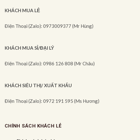
KHÁCH MUA LẺ
Điện Thoại (Zalo): 0973009377 (Mr Hùng)
KHÁCH MUA SỈ/ĐẠI LÝ
Điện Thoại (Zalo): 0986 126 808 (Mr Châu)
KHÁCH SIÊU THỊ/ XUẤT KHẨU
Điện Thoại (Zalo): 0972 191 595 (Ms Hương)
CHÍNH SÁCH KHÁCH LẺ