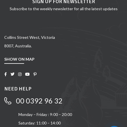
SIGN UP FOR NEWSLETTER
Subscribe to the weekly newsletter for all the latest updates
Collins Street West, Victoria
8007, Australia.
SHOW ON MAP
NEED HELP
00 0392 96 32
Monday – Friday : 9:00 – 20:00
Saturday: 11:00 – 14:00