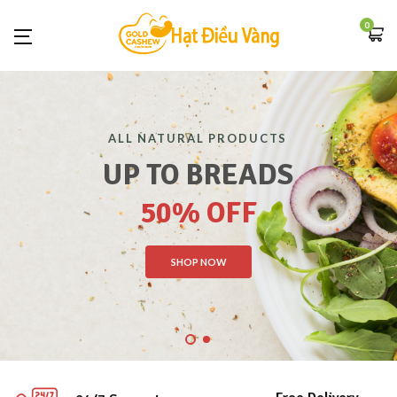
0
ALL NATURAL PRODUCTS
UP TO BREADS
50% OFF
SHOP NOW