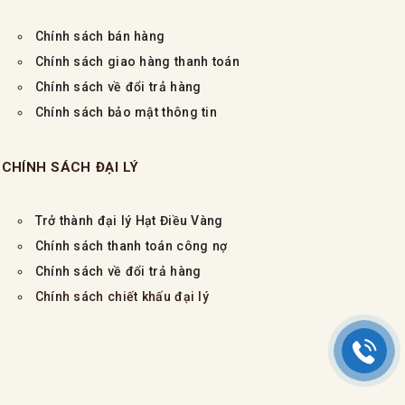
Chính sách bán hàng
Chính sách giao hàng thanh toán
Chính sách về đổi trả hàng
Chính sách bảo mật thông tin
CHÍNH SÁCH ĐẠI LÝ
Trở thành đại lý Hạt Điều Vàng
Chính sách thanh toán công nợ
Chính sách về đổi trả hàng
Chính sách chiết khấu đại lý