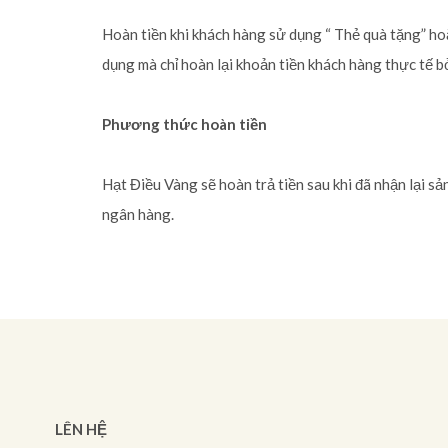
Hoàn tiền khi khách hàng sử dụng “ Thẻ quà tặng” ho
dụng mà chỉ hoàn lại khoản tiền khách hàng thực tế b
Phương thức hoàn tiền
Hạt Điều Vàng sẽ hoàn trả tiền sau khi đã nhận lại 
ngân hàng.
LÊN HỆ