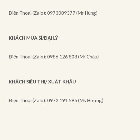
Điện Thoại (Zalo): 0973009377 (Mr Hùng)
KHÁCH MUA SỈ/ĐẠI LÝ
Điện Thoại (Zalo): 0986 126 808 (Mr Châu)
KHÁCH SIÊU THỊ/ XUẤT KHẨU
Điện Thoại (Zalo): 0972 191 595 (Ms Hương)