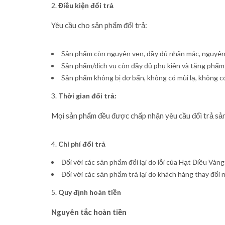
Điều kiện đổi trả
Yêu cầu cho sản phẩm đổi trả:
Sản phẩm còn nguyên vẹn, đầy đủ nhãn mác, nguyên đa
Sản phẩm/dịch vụ còn đầy đủ phụ kiện và tặng phẩm 
Sản phẩm không bị dơ bẩn, không có mùi lạ, không c
Thời gian đổi trả:
Mọi sản phẩm đều được chấp nhận yêu cầu đổi trả sả
Chi phí đổi trả
Đối với các sản phẩm đổi lại do lỗi của Hạt Điều Vàn
Đối với các sản phẩm trả lại do khách hàng thay đổi 
Quy định hoàn tiền
Nguyên tắc hoàn tiền